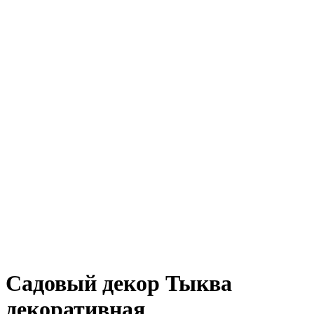
Садовый декор Тыква
декоративная