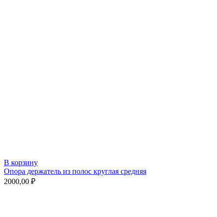
В корзину
Опора держатель из полос круглая средняя
2000,00
₽