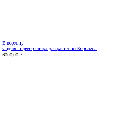
В корзину
Садовый декор опора для растений Королева
6000,00
₽