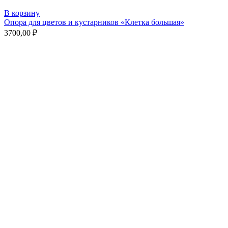
В корзину
Опора для цветов и кустарников «Клетка большая»
3700,00
₽