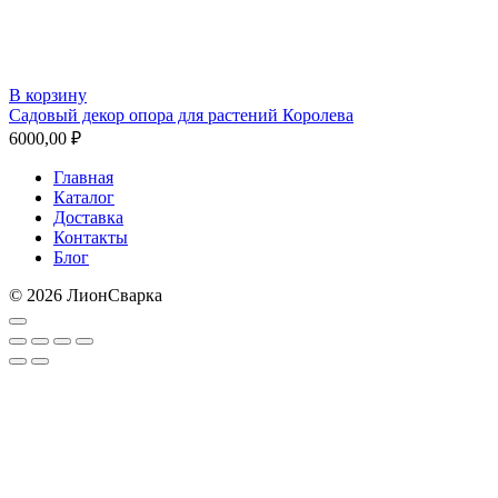
В корзину
Садовый декор опора для растений Королева
6000,00
₽
Главная
Каталог
Доставка
Контакты
Блог
© 2026 ЛионСварка