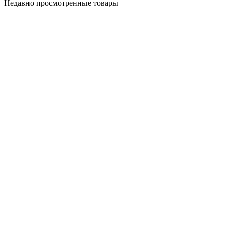
Недавно просмотренные товары