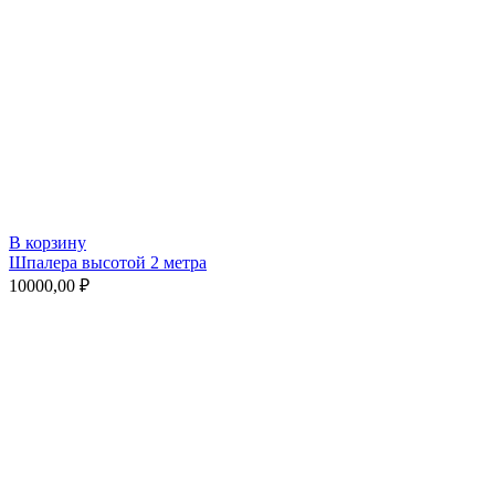
В корзину
Шпалера высотой 2 метра
10000,00
₽