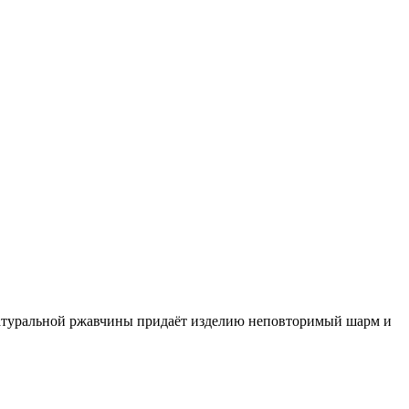
натуральной ржавчины придаёт изделию неповторимый шарм и