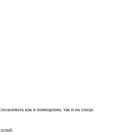
пользовать как в помещении, так и на улице.
силий.