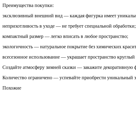
Преимущества покупки:
эксклюзивный внешний вид — каждая фигурка имеет уникаль
неприхотливость в уходе — не требует специальной обработки;
компактный размер — легко вписать в любое пространство;
экологичность — натуральное покрытие без химических красит
всесезонное использование — украшает пространство круглый 
Создайте атмосферу зимней сказки — закажите декоративную 
Количество ограничено — успевайте приобрести уникальный э
Похожие