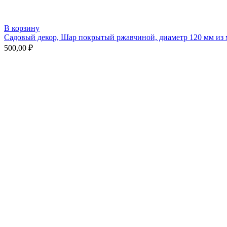
В корзину
Садовый декор, Шар покрытый ржавчиной, диаметр 120 мм из 
500,00
₽