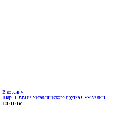
В корзину
Шар 180мм из металлического прутка 6 мм малый
1000,00
₽