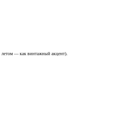
, летом — как винтажный акцент).