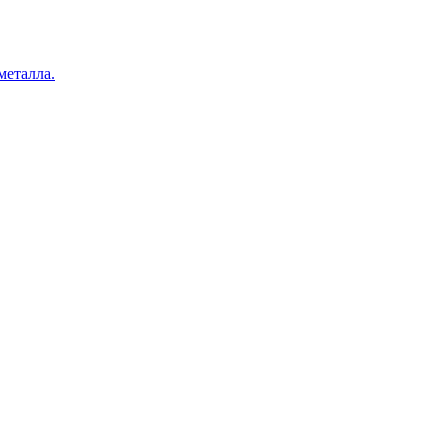
металла.