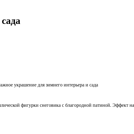
 сада
ажное украшение для зимнего интерьера и сада
ллической фигурки снеговика с благородной патиной. Эффект 