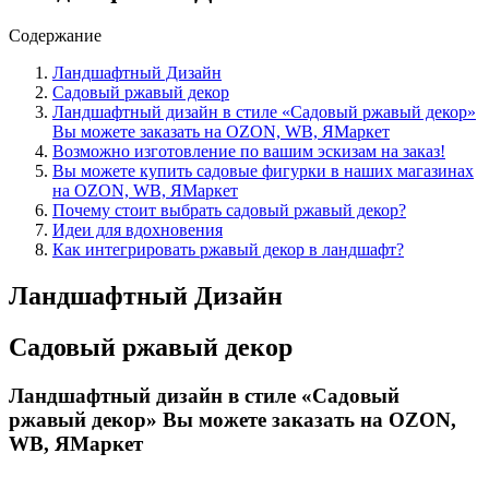
Содержание
Ландшафтный Дизайн
Садовый ржавый декор
Ландшафтный дизайн в стиле «Садовый ржавый декор»
Вы можете заказать на OZON, WB, ЯМаркет
Возможно изготовление по вашим эскизам на заказ!
Вы можете купить садовые фигурки в наших магазинах
на OZON, WB, ЯМаркет
Почему стоит выбрать садовый ржавый декор?
Идеи для вдохновения
Как интегрировать ржавый декор в ландшафт?
Ландшафтный Дизайн
Садовый ржавый декор
Ландшафтный дизайн в стиле «Садовый
ржавый декор» Вы можете заказать на OZON,
WB, ЯМаркет