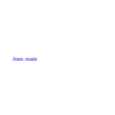
Декор, дизайн