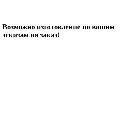
Возможно изготовление по вашим
эскизам на заказ!