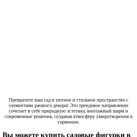
Превратите ваш сад в уютное и стильное пространство с
элементами ржавого декора! Это трендовое направление
сочетает в себе природную эстетику, винтажный шарм и
современные решения, создавая атмосферу умиротворения и
гармонии.
Вы можете купить садовые фигурки в